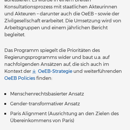
Konsultationsprozess mit staatlichen Akteurinnen
und Akteuren – darunter auch die OeEB – sowie der
Zivilgesellschaft erarbeitet. Die Umsetzung wird von
Arbeitsgruppen und einem jährlichen Bericht
begleitet.
Das Programm spiegelt die Prioritäten des
Regierungsprogramms wider und baut u.a. auf
nachfolgenden Ansätzen auf, die sich auch im
Kontext der
OeEB-Strategie
und weiterführenden
OeEB Policies
finden:
Menschenrechtsbasierter Ansatz
Gender-transformativer Ansatz
Paris Alignment (Ausrichtung an den Zielen des
Übereinkommens von Paris)