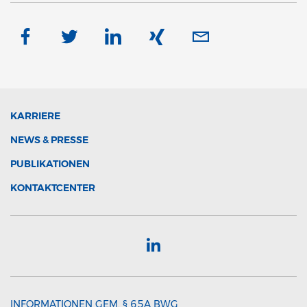
KARRIERE
NEWS & PRESSE
PUBLIKATIONEN
KONTAKTCENTER
INFORMATIONEN GEM. § 65A BWG