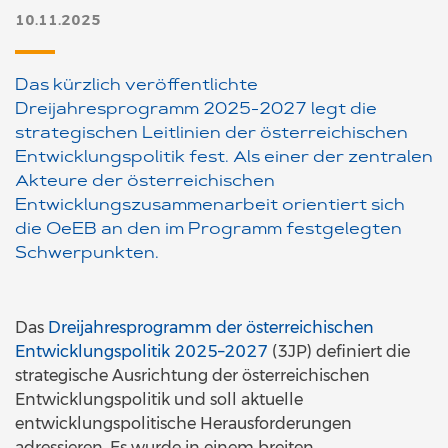
10.11.2025
Das kürzlich veröffentlichte
Dreijahresprogramm 2025-2027 legt die
strategischen Leitlinien der österreichischen
Entwicklungspolitik fest. Als einer der zentralen
Akteure der österreichischen
Entwicklungszusammenarbeit orientiert sich
die OeEB an den im Programm festgelegten
Schwerpunkten.
Das
Dreijahresprogramm der österreichischen
Entwicklungspolitik 2025–2027
(3JP) definiert die
strategische Ausrichtung der österreichischen
Entwicklungspolitik und soll aktuelle
entwicklungspolitische Herausforderungen
adressieren. Es wurde in einem breiten