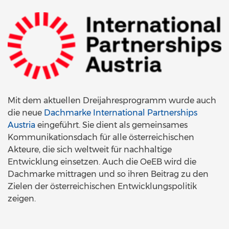
Mit dem aktuellen Dreijahresprogramm wurde auch
die neue
Dachmarke International Partnerships
Austria
eingeführt. Sie dient als gemeinsames
Kommunikationsdach für alle österreichischen
Akteure, die sich weltweit für nachhaltige
Entwicklung einsetzen. Auch die OeEB wird die
Dachmarke mittragen und so ihren Beitrag zu den
Zielen der österreichischen Entwicklungspolitik
zeigen.