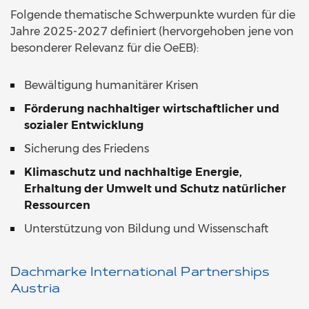
Folgende thematische Schwerpunkte wurden für die
Jahre 2025-2027 definiert (hervorgehoben jene von
besonderer Relevanz für die OeEB):
Bewältigung humanitärer Krisen
Förderung nachhaltiger wirtschaftlicher und
sozialer Entwicklung
Sicherung des Friedens
Klimaschutz und nachhaltige Energie,
Erhaltung der Umwelt und Schutz natürlicher
Ressourcen
Unterstützung von Bildung und Wissenschaft
Dachmarke International Partnerships
Austria